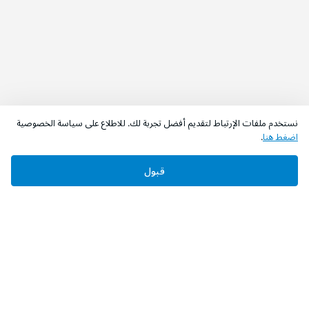
نستخدم ملفات الإرتباط لتقديم أفضل تجربة لك. للاطلاع على سياسة الخصوصية
اضغط هنا
.
قبول
‫تابعونا‬