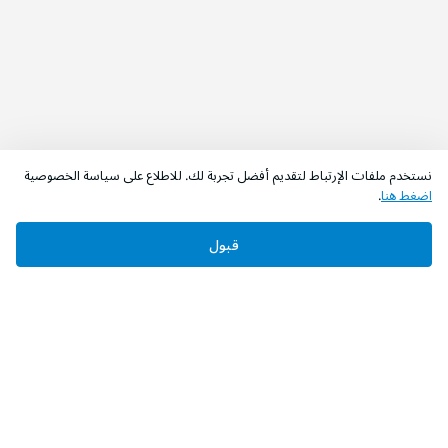
نستخدم ملفات الإرتباط لتقديم أفضل تجربة لك. للاطلاع على سياسة الخصوصية
اضغط هنا
.
قبول
‫تابعونا‬