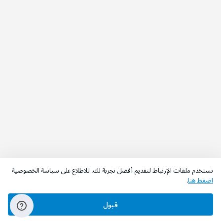
نستخدم ملفات الإرتباط لتقديم أفضل تجربة لك. للاطلاع على سياسة الخصوصية
اضغط هنا
.
قبول