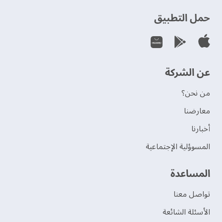
حمل التطبيق
عن الشركة
من نحن؟
‫معارضنا‬
‫أخبارنا‬
المسوؤلية الإجتماعية
‫المساعدة‬
تواصل معنا
الأسئلة الشائعة