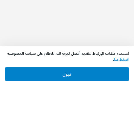
نستخدم ملفات الإرتباط لتقديم أفضل تجربة لك. للاطلاع على سياسة الخصوصية
اضغط هنا
.
قبول
‫تابعونا‬