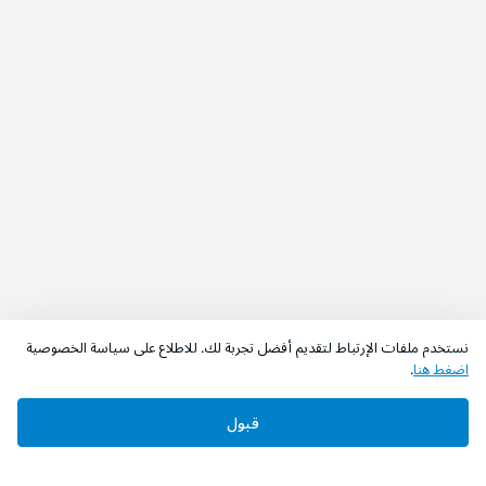
نستخدم ملفات الإرتباط لتقديم أفضل تجربة لك. للاطلاع على سياسة الخصوصية
اضغط هنا
.
قبول