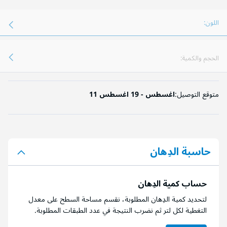
اللون:
الحجم والكمية:
متوقع التوصيل:
11 اغسطس - 19 اغسطس
حاسبة الدِهان
حساب كمية الدِهان
لتحديد كمية الدِهان المطلوبة، نقسم مساحة السطح على معدل
التغطية لكل لتر ثم نضرب النتيجة في عدد الطبقات المطلوبة.