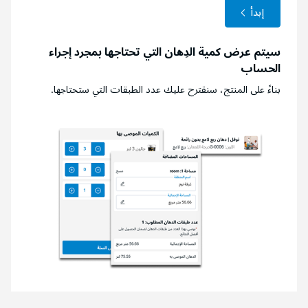
إبدأ
سيتم عرض كمية الدِهان التي تحتاجها بمجرد إجراء
الحساب
بناءً على المنتج، سنقترح عليك عدد الطبقات التي ستحتاجها.