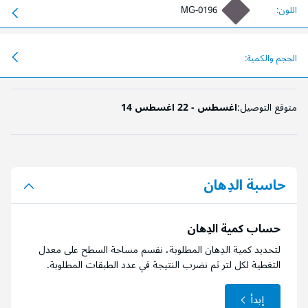
اللون:
MG-0196
الحجم والكمية:
متوقع التوصيل:
14 اغسطس - 22 اغسطس
حاسبة الدِهان
حساب كمية الدِهان
لتحديد كمية الدِهان المطلوبة، نقسم مساحة السطح على معدل
التغطية لكل لتر ثم نضرب النتيجة في عدد الطبقات المطلوبة.
إبدأ