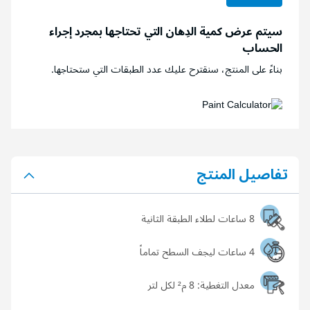
سيتم عرض كمية الدِهان التي تحتاجها بمجرد إجراء
الحساب
بناءً على المنتج، سنقترح عليك عدد الطبقات التي ستحتاجها.
تفاصيل المنتج
8 ساعات لطلاء الطبقة الثانية
4 ساعات ليجف السطح تماماً
معدل التغطية:
8 م² لكل لتر