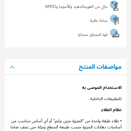
خالٍ من الفورمالدهيد والأمونيا وAPEO
متانة عالية
قوة التصاق ممتازة
مواصفات المنتج
الاستخدام الموصى به
للتطبيقات الداخلية.
نظام الطلاء
• طلاء طبقة واحدة من "الجزيرة جرين برايم" أو أي أساس مناسب من
أساسات دهانات الجزيرة حسب طبيعة السطح وتركه حتى يجف تماما