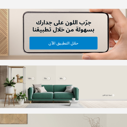
جرّب اللون على جدارك
بسهولة من خلال تطبيقنا
حمّل التطبيق الآن