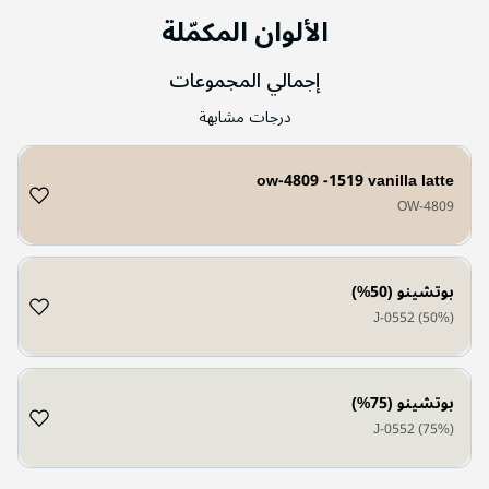
الألوان المكمّلة
إجمالي المجموعات
درجات مشابهة
ow-4809 -1519 vanilla latte
OW-4809
بوتشينو (50%)
J-0552 (50%)
بوتشينو (75%)
J-0552 (75%)