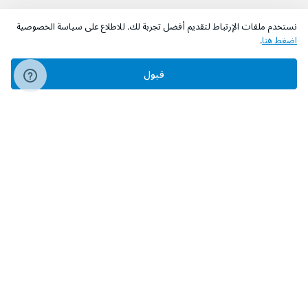
نستخدم ملفات الإرتباط لتقديم أفضل تجربة لك. للاطلاع على سياسة الخصوصية
اضغط هنا
.
قبول
‫تابعونا‬