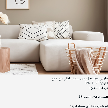
جلوري سيلك | دهان سادة داخلي ربع لامع
اللون:
OW-1025
درجة اللمعان:
المساحات المضافة
لم تتم إضافة أي مساحة بعد.