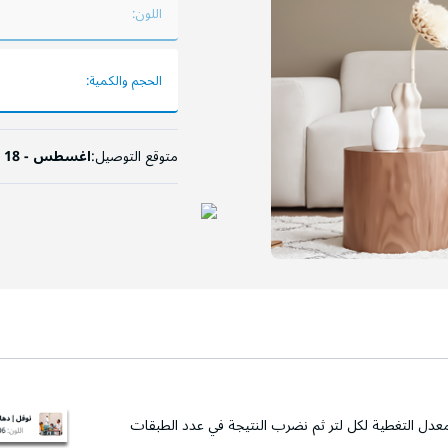
اللون:
الحجم والكمية:
متوقع التوصيل:
10 اغسطس - 18 اغسطس
عدل التغطية لكل لتر ثم نضرب النتيجة في عدد الطبقات