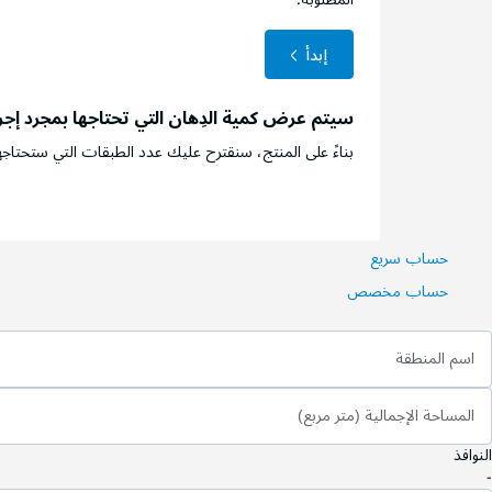
إبدأ
سيتم عرض كمية الدِهان التي تحتاجها بمجرد إج
بناءً على المنتج، سنقترح عليك عدد الطبقات التي ستحتاجه
حساب سريع
حساب مخصص
اسم المنطقة
المساحة الإجمالية (متر مربع)
النوافذ
-