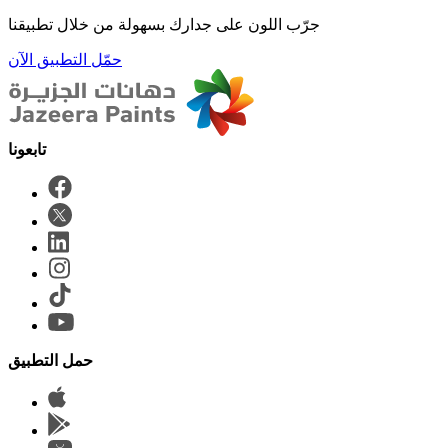
جرّب اللون على جدارك بسهولة من خلال تطبيقنا
حمّل التطبيق الآن
حمل التطبيق