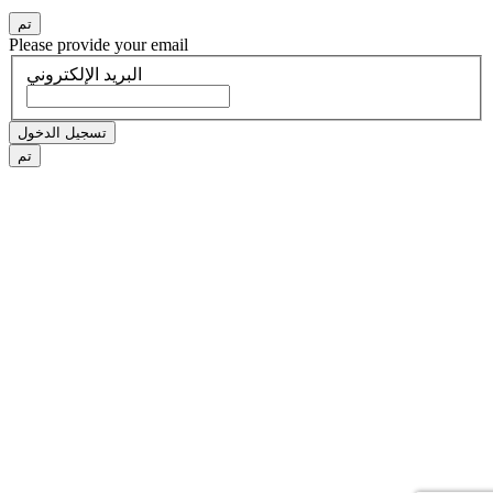
تم
Please provide your email
البريد الإلكتروني
تسجيل الدخول
تم