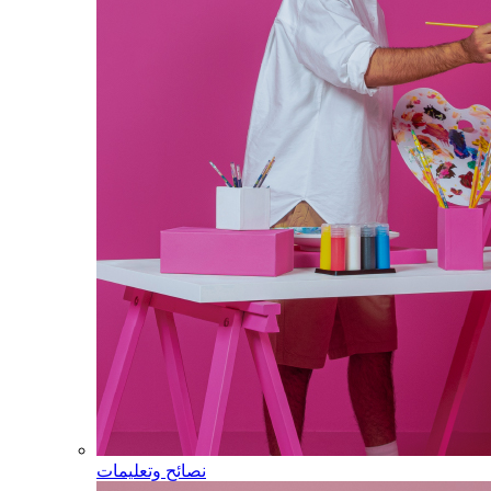
نصائح وتعليمات