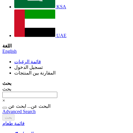
KSA
UAE
اللغة
English
قائمة الرغبات
تسجيل الدخول
المقارنة بين المنتجات
بحث
بحث
×
البحث عن...
ابحث عن
Advanced Search
بحث
قائمة طعام