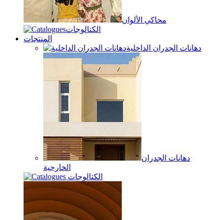
محاكي الألوان
الكتالوجات
المنتجات
دهانات الجدران الداخلية
دهانات الجدران
الخارجية
الكتالوجات