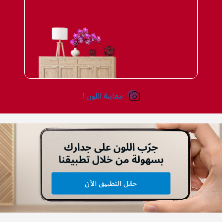
معاينة اللون !
جرّب اللون على جدارك
بسهولة من خلال تطبيقنا
حمّل التطبيق الآن