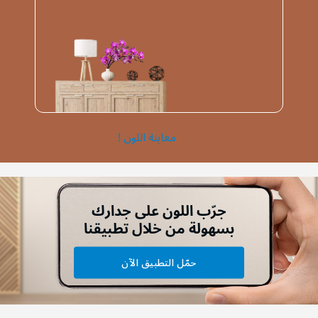
معاينة اللون !
جرّب اللون على جدارك
بسهولة من خلال تطبيقنا
حمّل التطبيق الآن