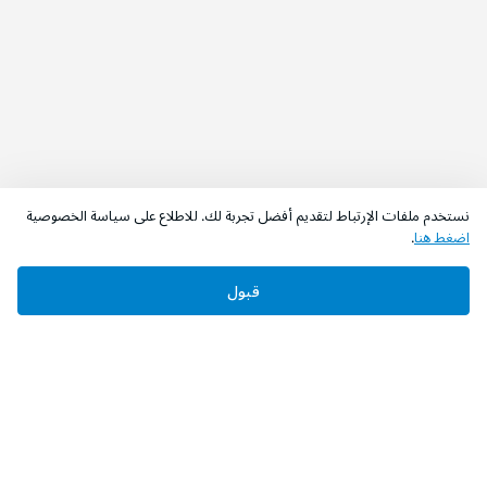
نستخدم ملفات الإرتباط لتقديم أفضل تجربة لك. للاطلاع على سياسة الخصوصية
اضغط هنا
.
قبول
‫تابعونا‬