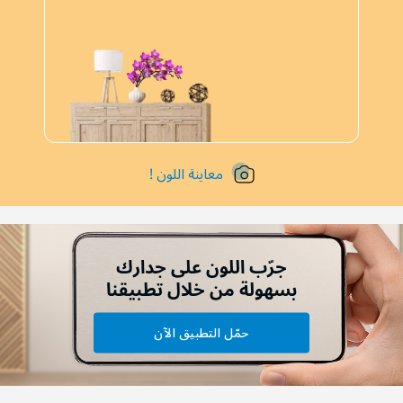
معاينة اللون !
جرّب اللون على جدارك
بسهولة من خلال تطبيقنا
حمّل التطبيق الآن