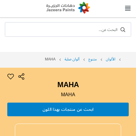
Skip
to
Content
البحث عن...
الألوان
متنوع
ألوان صلبة
MAHA
MAHA
MAHA
ابحث عن منتجات بهذا اللون