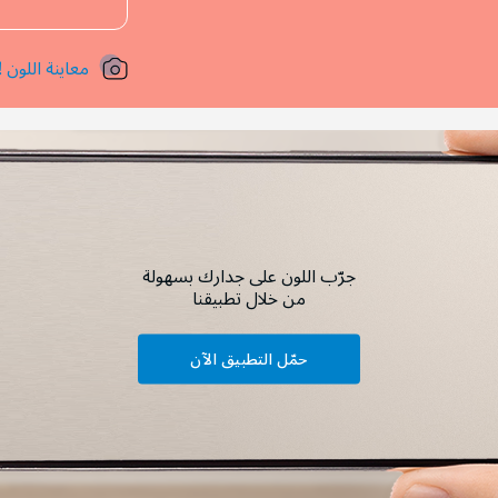
معاينة اللون !
جرّب اللون على جدارك بسهولة
من خلال تطبيقنا
حمّل التطبيق الآن