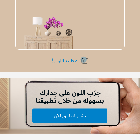
معاينة اللون !
جرّب اللون على جدارك
بسهولة من خلال تطبيقنا
حمّل التطبيق الآن