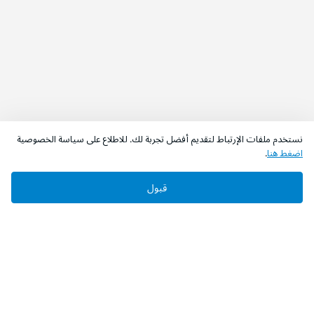
نستخدم ملفات الإرتباط لتقديم أفضل تجربة لك. للاطلاع على سياسة الخصوصية
اضغط هنا
.
قبول
‫تابعونا‬