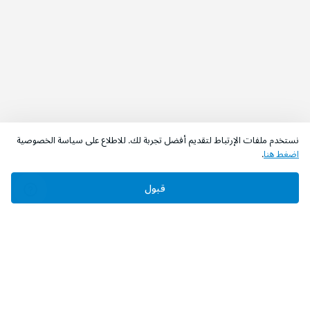
نستخدم ملفات الإرتباط لتقديم أفضل تجربة لك. للاطلاع على سياسة الخصوصية
اضغط هنا
.
قبول
‫تابعونا‬