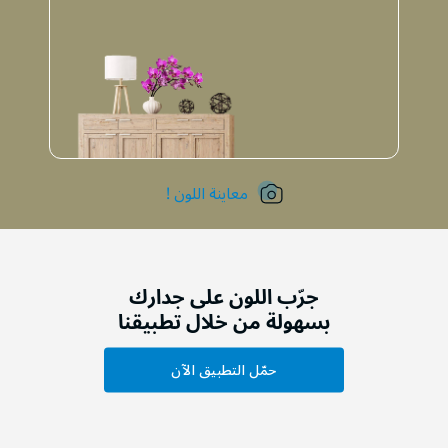
معاينة اللون !
جرّب اللون على جدارك
بسهولة من خلال تطبيقنا
حمّل التطبيق الآن