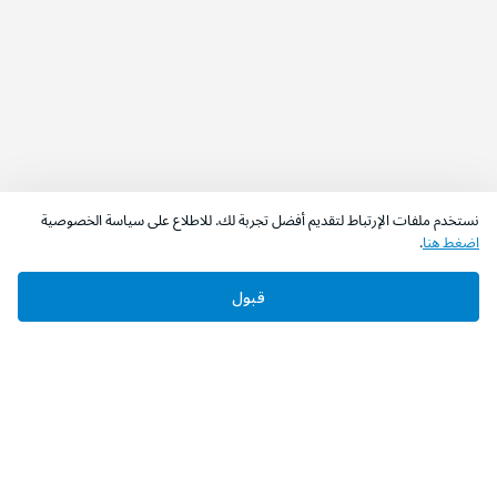
نستخدم ملفات الإرتباط لتقديم أفضل تجربة لك. للاطلاع على سياسة الخصوصية
اضغط هنا
.
قبول
‫تابعونا‬