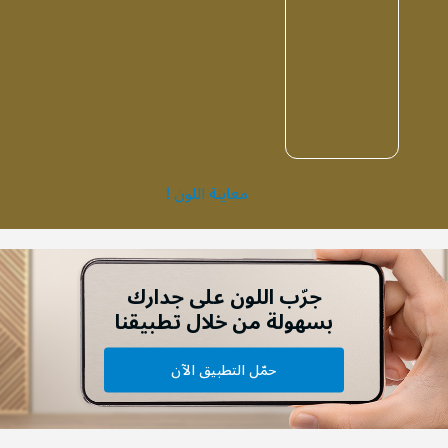
معاينة اللون !
جرّب اللون على جدارك
بسهولة من خلال تطبيقنا
حمّل التطبيق الآن