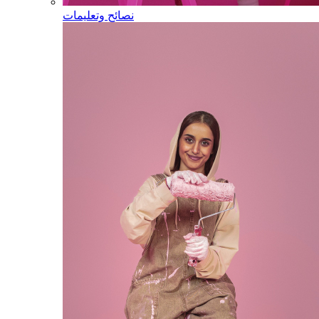
نصائح وتعليمات