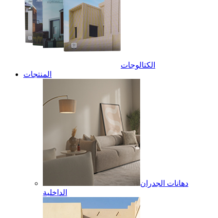
الكتالوجات
المنتجات
دهانات الجدران
الداخلية