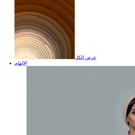
عرض الكل
الإلهام