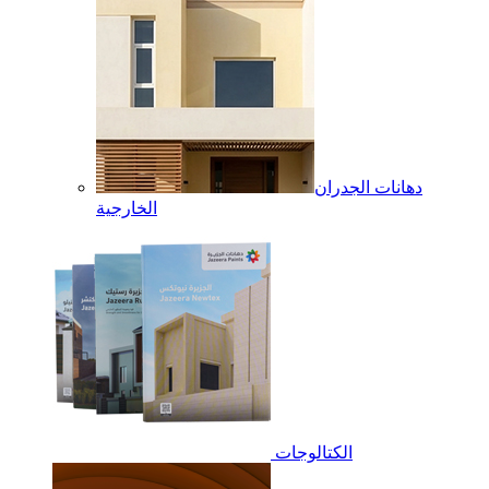
دهانات الجدران
الخارجية
الكتالوجات