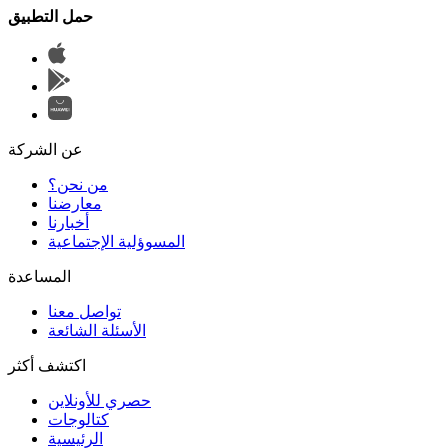
حمل التطبيق
عن الشركة
من نحن؟
المسوؤلية الإجتماعية
تواصل معنا
الأسئلة الشائعة
اكتشف أكثر
حصري للأونلاين
الرئيسية