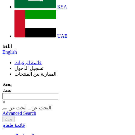
KSA
UAE
اللغة
English
قائمة الرغبات
تسجيل الدخول
المقارنة بين المنتجات
بحث
بحث
×
البحث عن...
ابحث عن
Advanced Search
بحث
قائمة طعام