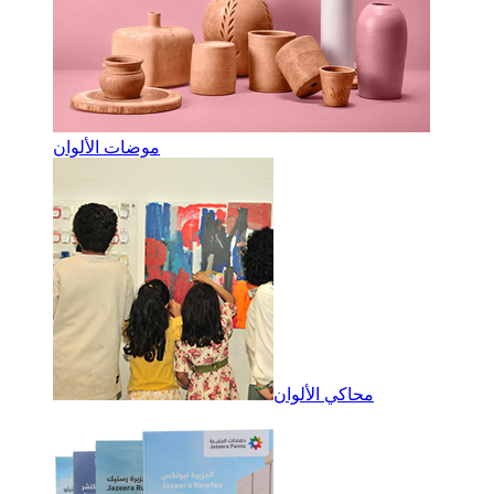
موضات الألوان
محاكي الألوان