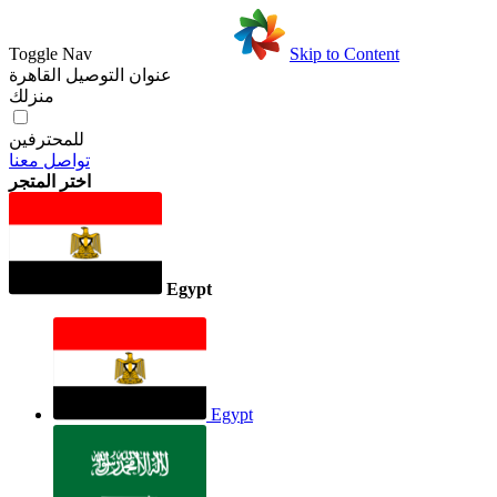
Toggle Nav
Skip to Content
عنوان التوصيل
القاهرة
منزلك
للمحترفين
تواصل معنا
اختر المتجر
Egypt
Egypt