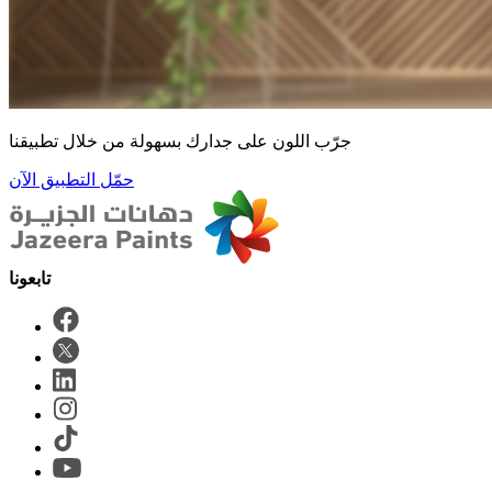
جرّب اللون على جدارك بسهولة من خلال تطبيقنا
حمّل التطبيق الآن