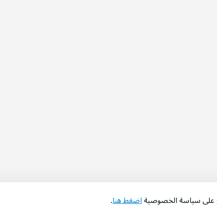
اع على سياسة الخصوصية
اضغط هنا
.