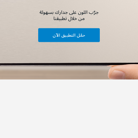
جرّب اللون على جدارك بسهولة
من خلال تطبيقنا
حمّل التطبيق الآن