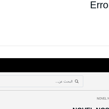
Erro
البحث عن...
بحث
بحث
NOVEL N