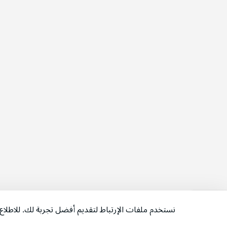
نستخدم ملفات الإرتباط لتقديم أفضل تجربة لك. للاطل