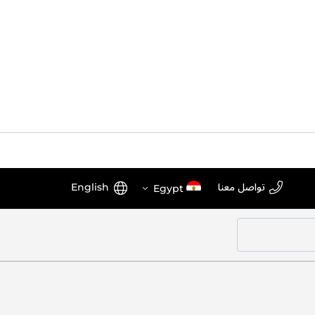
اختر
اللغة
تواصل معنا
English
Egypt
المتجر