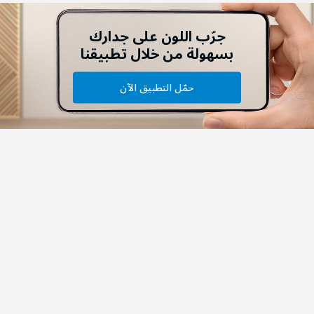
جرّب اللون على جدارك
بسهولة من خلال تطبيقنا
حمّل التطبيق الآن