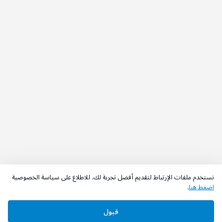
نستخدم ملفات الإرتباط لتقديم أفضل تجربة لك. للاطلاع على سياسة الخصوصية
اضغط هنا
.
قبول