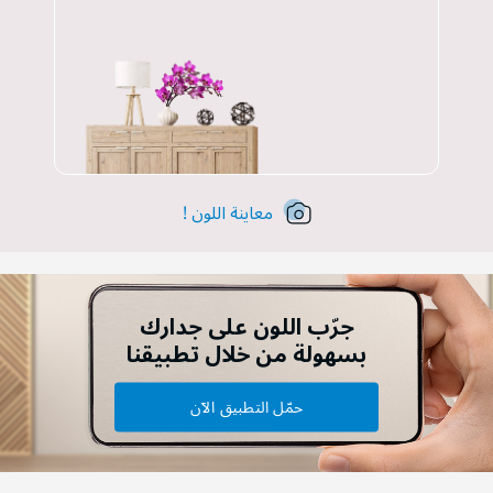
معاينة اللون !
جرّب اللون على جدارك
بسهولة من خلال تطبيقنا
حمّل التطبيق الآن