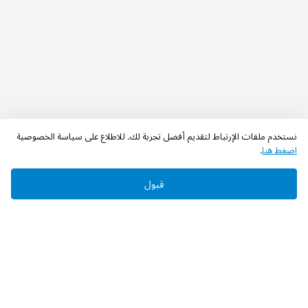
نستخدم ملفات الإرتباط لتقديم أفضل تجربة لك. للاطلاع على سياسة الخصوصية
اضغط هنا
.
قبول
‫تابعونا‬