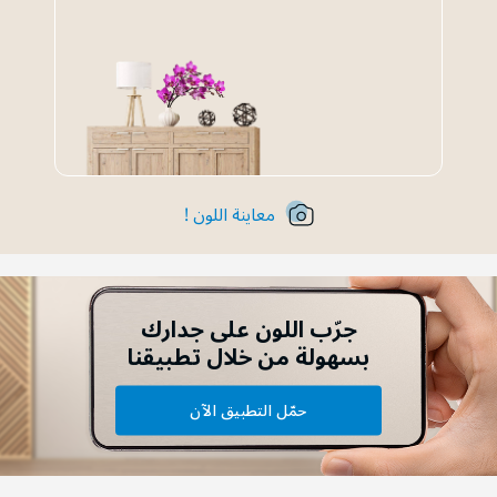
معاينة اللون !
جرّب اللون على جدارك
بسهولة من خلال تطبيقنا
حمّل التطبيق الآن