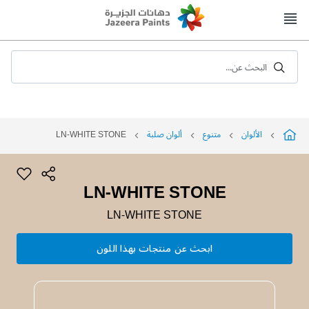
Skip
to
Content
البحث عن...
الألوان
متنوع
ألوان صلبة
LN-WHITE STONE
LN-WHITE STONE
LN-WHITE STONE
ابحث عن منتجات بهذا اللون