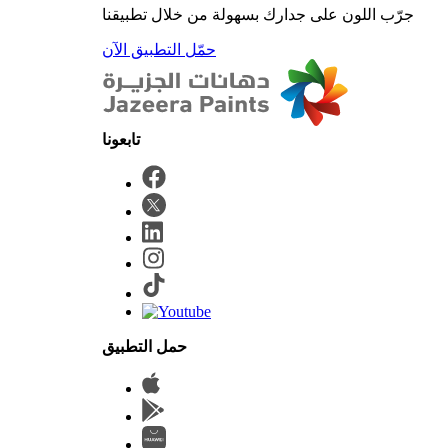
جرّب اللون على جدارك بسهولة من خلال تطبيقنا
حمّل التطبيق الآن
حمل التطبيق