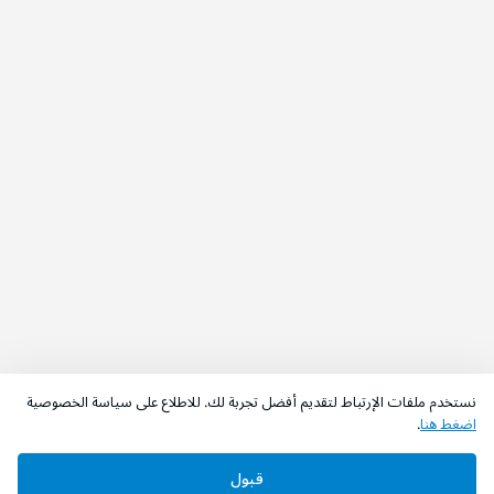
نستخدم ملفات الإرتباط لتقديم أفضل تجربة لك. للاطلاع على سياسة الخصوصية
اضغط هنا
.
قبول