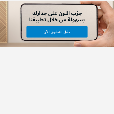
جرّب اللون على جدارك
بسهولة من خلال تطبيقنا
حمّل التطبيق الآن