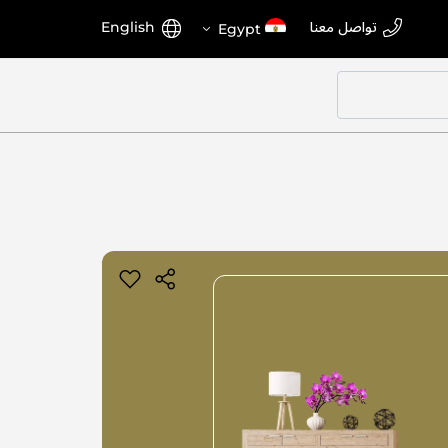
اختر
اللغة
تواصل معنا
English
Egypt
المتجر