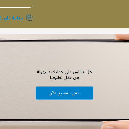
معاينة اللون !
جرّب اللون على جدارك بسهولة
من خلال تطبيقنا
حمّل التطبيق الآن