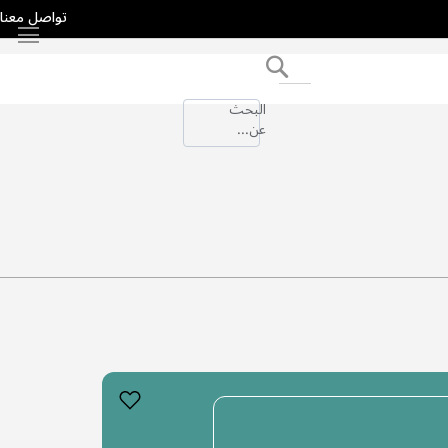
تواصل معنا
بحث
البحث
عن...