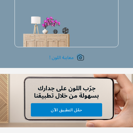
معاينة اللون !
جرّب اللون على جدارك
بسهولة من خلال تطبيقنا
حمّل التطبيق الآن