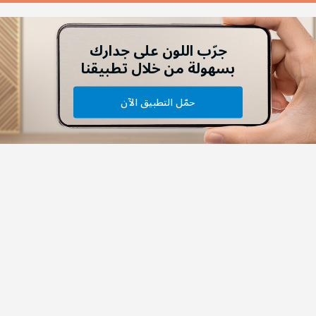
جرّب اللون على جدارك
بسهولة من خلال تطبيقنا
حمّل التطبيق الآن