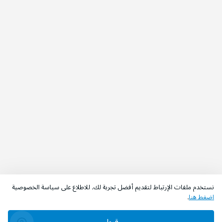
نستخدم ملفات الإرتباط لتقديم أفضل تجربة لك. للاطلاع على سياسة الخصوصية
اضغط هنا
.
قبول