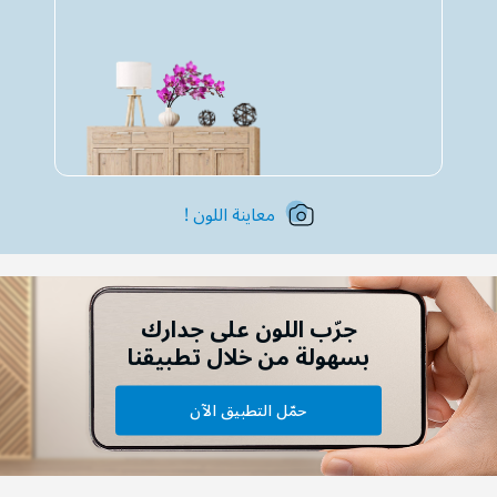
معاينة اللون !
جرّب اللون على جدارك
بسهولة من خلال تطبيقنا
حمّل التطبيق الآن