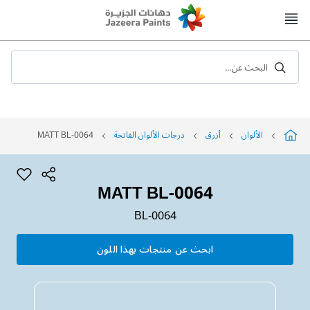
Skip
to
Content
البحث عن...
الألوان
أزرق
درجات الألوان الفاتحة
MATT BL-0064
MATT BL-0064
BL-0064
ابحث عن منتجات بهذا اللون