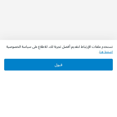
نستخدم ملفات الإرتباط لتقديم أفضل تجربة لك. للاطلاع على سياسة الخصوصية
اضغط هنا
.
قبول
‫تابعونا‬