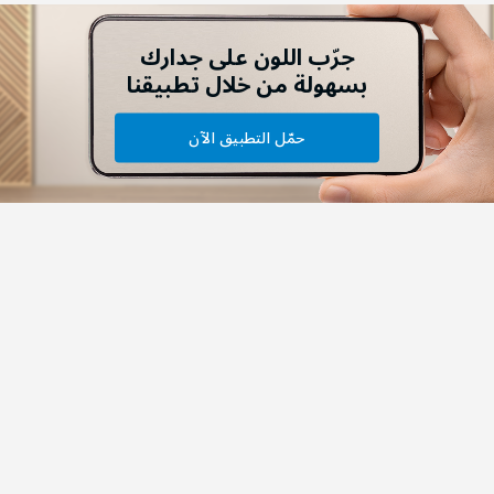
جرّب اللون على جدارك
بسهولة من خلال تطبيقنا
حمّل التطبيق الآن