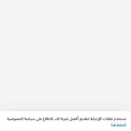
نستخدم ملفات الإرتباط لتقديم أفضل تجربة لك. للاطلاع على سياسة الخصوصية
اضغط هنا
.