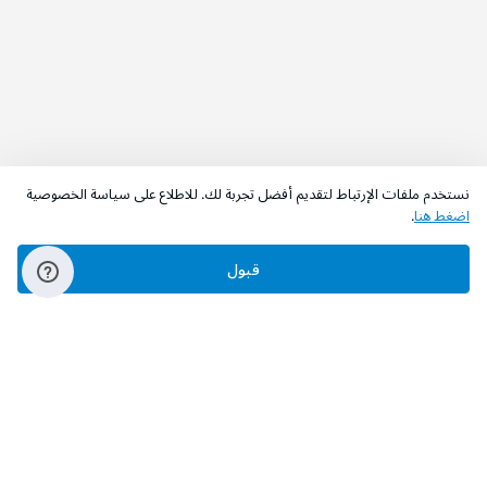
نستخدم ملفات الإرتباط لتقديم أفضل تجربة لك. للاطلاع على سياسة الخصوصية
اضغط هنا
.
قبول
‫تابعونا‬