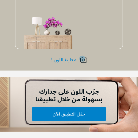
معاينة اللون !
جرّب اللون على جدارك
بسهولة من خلال تطبيقنا
حمّل التطبيق الآن