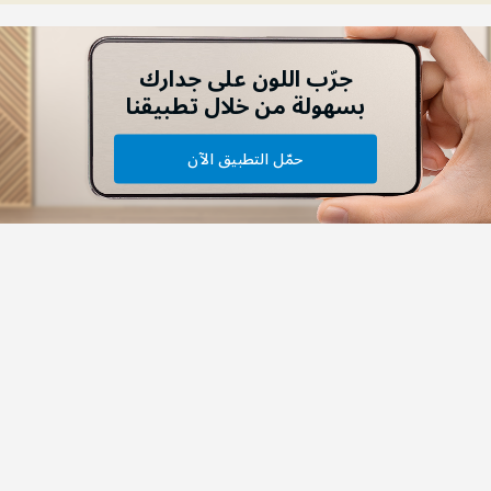
جرّب اللون على جدارك
بسهولة من خلال تطبيقنا
حمّل التطبيق الآن