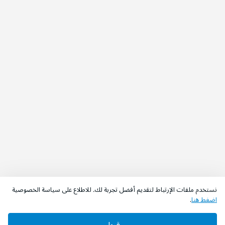
نستخدم ملفات الإرتباط لتقديم أفضل تجربة لك. للاطلاع على سياسة الخصوصية
اضغط هنا
.
قبول