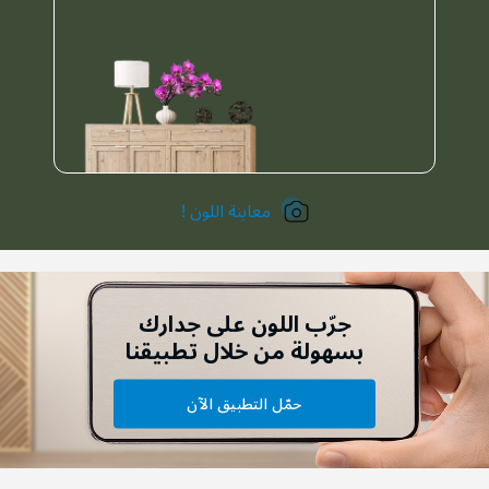
معاينة اللون !
جرّب اللون على جدارك
بسهولة من خلال تطبيقنا
حمّل التطبيق الآن