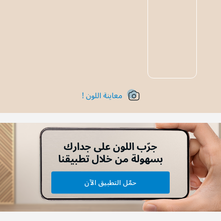
معاينة اللون !
جرّب اللون على جدارك
بسهولة من خلال تطبيقنا
حمّل التطبيق الآن