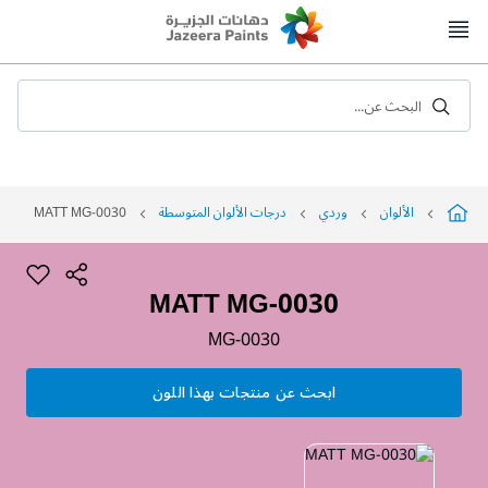
Skip
to
Content
البحث عن...
الألوان
وردي
درجات الألوان المتوسطة
MATT MG-0030
MATT MG-0030
MG-0030
ابحث عن منتجات بهذا اللون