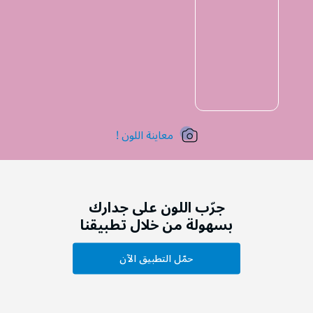
معاينة اللون !
جرّب اللون على جدارك
بسهولة من خلال تطبيقنا
حمّل التطبيق الآن