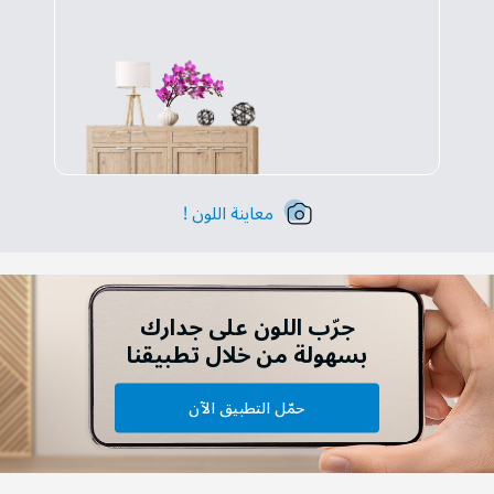
معاينة اللون !
جرّب اللون على جدارك
بسهولة من خلال تطبيقنا
حمّل التطبيق الآن