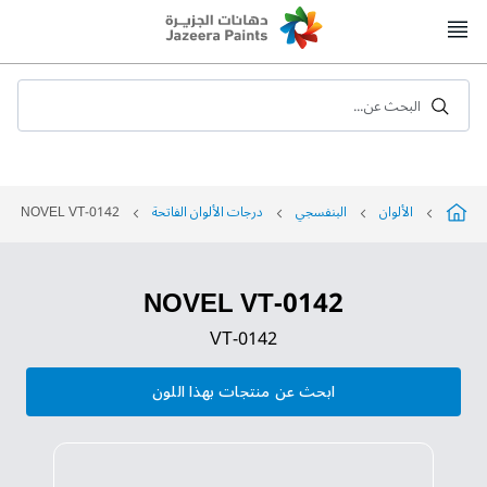
Skip
to
Content
البحث عن...
الألوان
البنفسجي
درجات الألوان الفاتحة
NOVEL VT-0142
NOVEL VT-0142
VT-0142
ابحث عن منتجات بهذا اللون