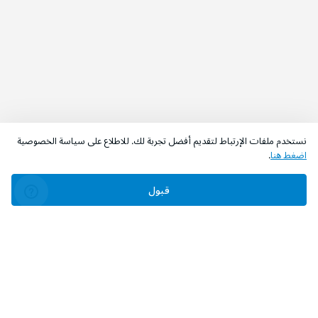
نستخدم ملفات الإرتباط لتقديم أفضل تجربة لك. للاطلاع على سياسة الخصوصية
اضغط هنا
.
قبول
‫تابعونا‬