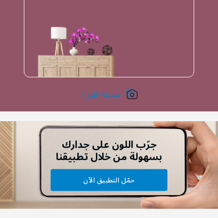
معاينة اللون !
جرّب اللون على جدارك
بسهولة من خلال تطبيقنا
حمّل التطبيق الآن