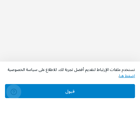
نستخدم ملفات الإرتباط لتقديم أفضل تجربة لك. للاطلاع على سياسة الخصوصية
اضغط هنا
.
قبول
‫تابعونا‬