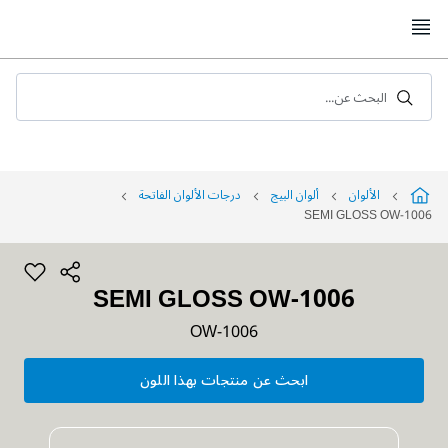
Skip
to
Content
البحث عن...
الألوان
ألوان البيج
درجات الألوان الفاتحة
SEMI GLOSS OW-1006
SEMI GLOSS OW-1006
OW-1006
ابحث عن منتجات بهذا اللون