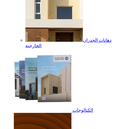
دهانات الجدران
الخارجية
الكتالوجات