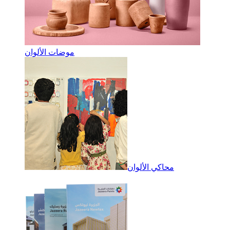
موضات الألوان
محاكي الألوان