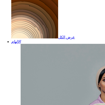
عرض الكل
الإلهام