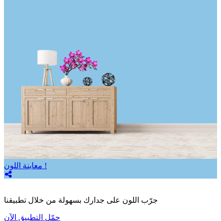
معاينة اللون !
جرّب اللون على جدارك بسهولة من خلال تطبيقنا
حمّل التطبيق الآن