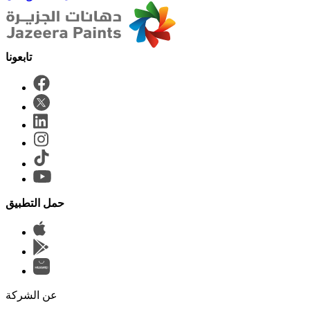
حمل التطبيق
عن الشركة