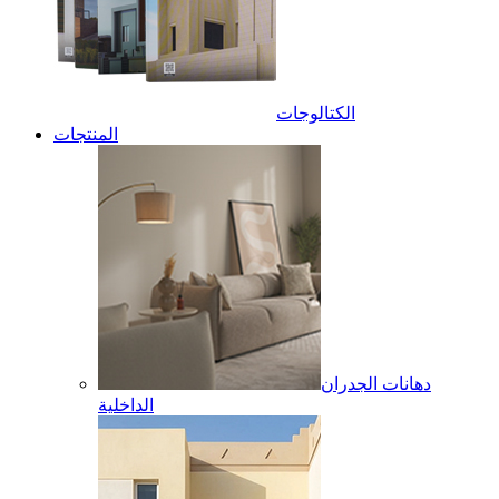
الكتالوجات
المنتجات
دهانات الجدران
الداخلية