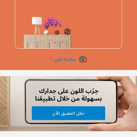
معاينة اللون !
جرّب اللون على جدارك
بسهولة من خلال تطبيقنا
حمّل التطبيق الآن