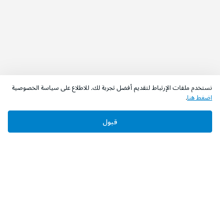
نستخدم ملفات الإرتباط لتقديم أفضل تجربة لك. للاطلاع على سياسة الخصوصية
اضغط هنا
.
قبول
‫تابعونا‬