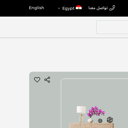
اختر
اللغة
تواصل معنا
English
Egypt
المتجر