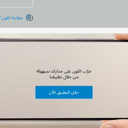
معاينة اللون !
جرّب اللون على جدارك بسهولة
من خلال تطبيقنا
حمّل التطبيق الآن