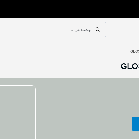
البحث عن...
بحث
بحث
GLOS
GLO