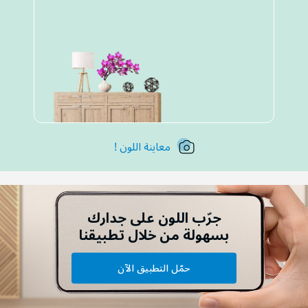
معاينة اللون !
جرّب اللون على جدارك
بسهولة من خلال تطبيقنا
حمّل التطبيق الآن