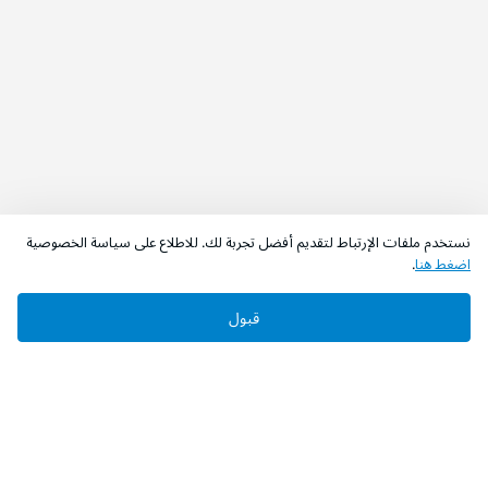
نستخدم ملفات الإرتباط لتقديم أفضل تجربة لك. للاطلاع على سياسة الخصوصية
اضغط هنا
.
قبول
‫تابعونا‬