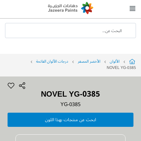
Skip
to
Content
البحث عن...
الألوان
الأخضر المصفر
درجات الألوان الفاتحة
NOVEL YG-0385
NOVEL YG-0385
YG-0385
ابحث عن منتجات بهذا اللون