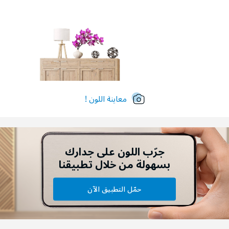
معاينة اللون !
جرّب اللون على جدارك
بسهولة من خلال تطبيقنا
حمّل التطبيق الآن