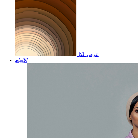
عرض الكل
الإلهام