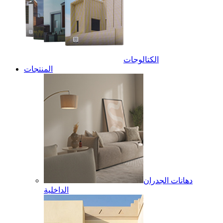
الكتالوجات
المنتجات
دهانات الجدران
الداخلية