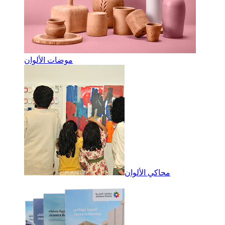
موضات الألوان
محاكي الألوان