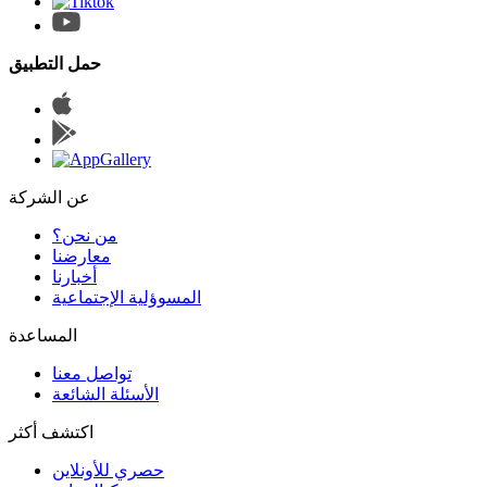
حمل التطبيق
عن الشركة
من نحن؟
المسوؤلية الإجتماعية
تواصل معنا
الأسئلة الشائعة
اكتشف أكثر
حصري للأونلاين