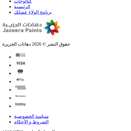
الرئيسية
برنامج الولاء عشانك
حقوق النشر © 2026 دهانات الجزيرة
سياسة الخصوصية
الشروط و الأحكام