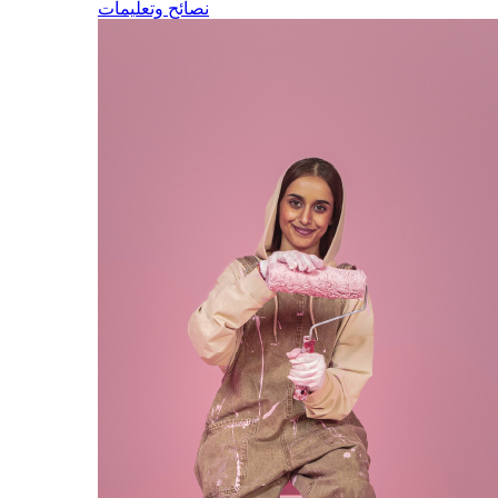
نصائح وتعليمات