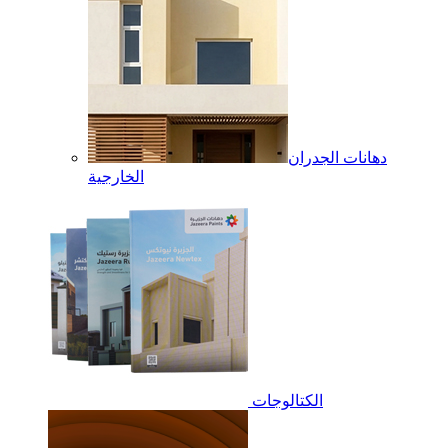
دهانات الجدران
الخارجية
الكتالوجات