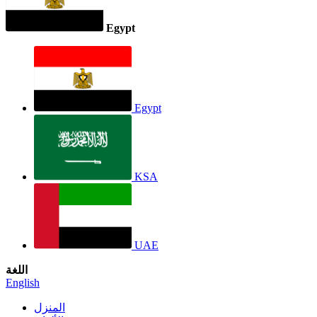
Egypt
Egypt
KSA
UAE
اللغة
English
المنزل