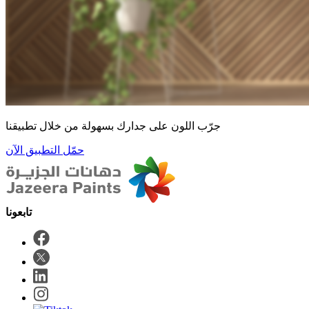
جرّب اللون على جدارك بسهولة من خلال تطبيقنا
حمّل التطبيق الآن