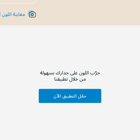
معاينة اللون !
جرّب اللون على جدارك بسهولة
من خلال تطبيقنا
حمّل التطبيق الآن