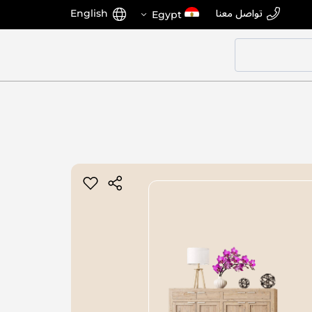
اختر
اللغة
تواصل معنا
English
Egypt
المتجر