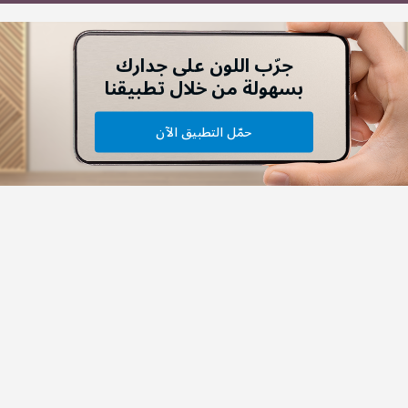
جرّب اللون على جدارك
بسهولة من خلال تطبيقنا
حمّل التطبيق الآن