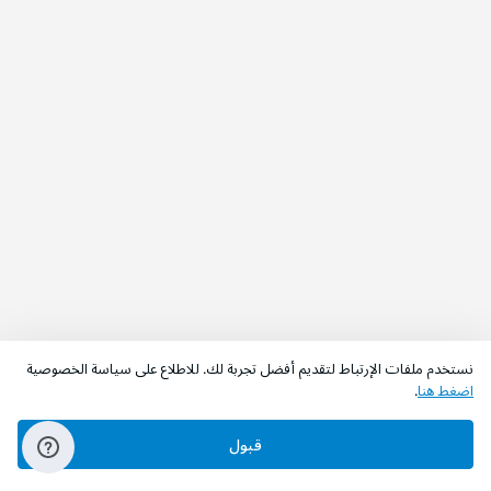
نستخدم ملفات الإرتباط لتقديم أفضل تجربة لك. للاطلاع على سياسة الخصوصية
اضغط هنا
.
قبول